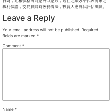
行為，
期權價格可能急升或急跌，過往之績效不代表將來之
獲利保證，
交易員隨時改變看法，投資人應自我評估風險。
Leave a Reply
Your email address will not be published.
Required
fields are marked
*
Comment
*
Name
*