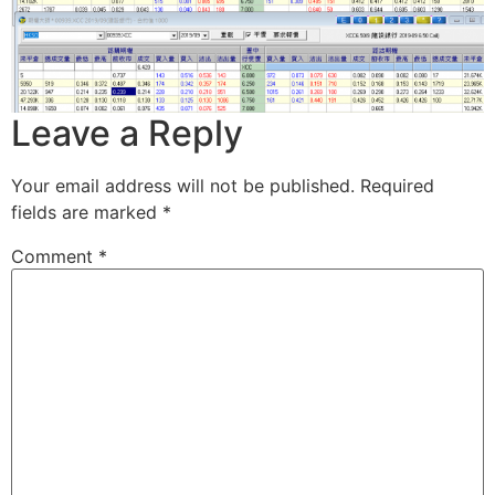
Leave a Reply
Your email address will not be published.
Required
fields are marked
*
Comment
*