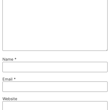
Name
*
Email
*
Website