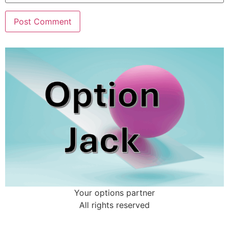
Your options partner
All rights reserved