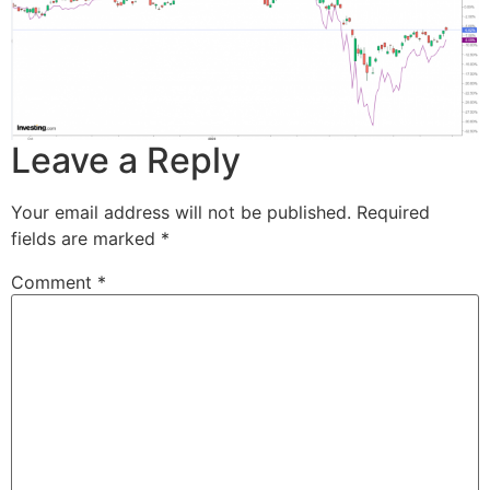
Leave a Reply
Your email address will not be published.
Required
fields are marked
*
Comment
*