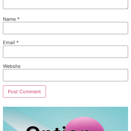
Name
*
Email
*
Website