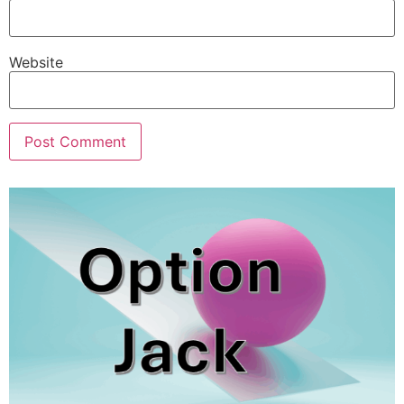
Website