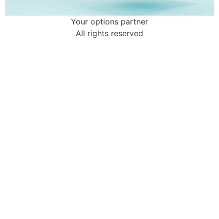
Your options partner
All rights reserved