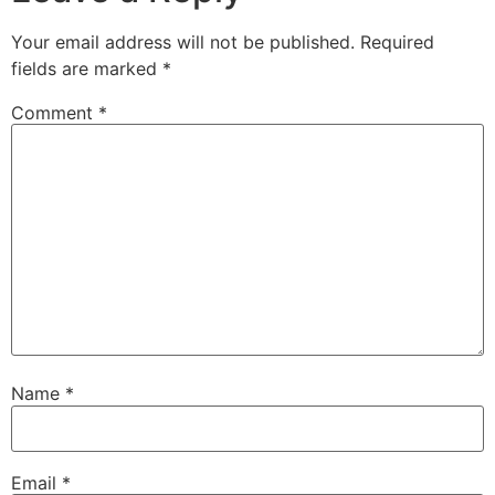
Your email address will not be published.
Required
fields are marked
*
Comment
*
Name
*
Email
*