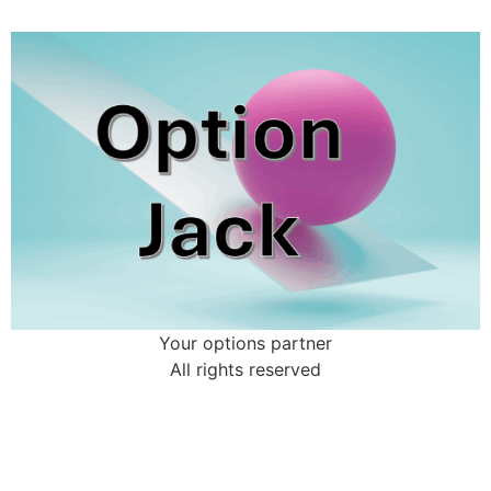
Your options partner
All rights reserved