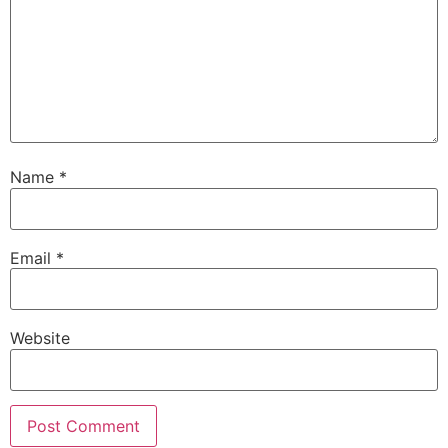
Name
*
Email
*
Website