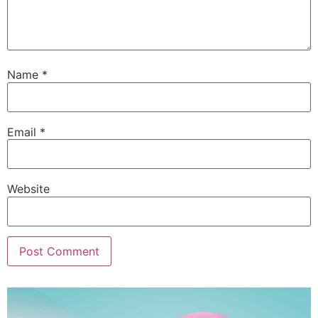
Name
*
Email
*
Website