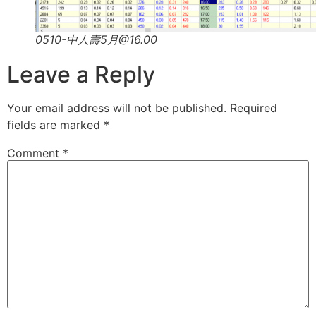
0510-中人壽5月@16.00
Leave a Reply
Your email address will not be published.
Required
fields are marked
*
Comment
*