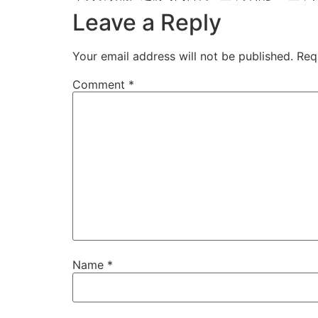
Leave a Reply
Your email address will not be published.
Req
Comment
*
Name
*