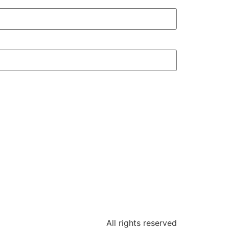
All rights reserved