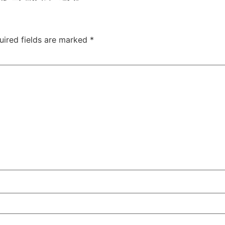
uired fields are marked
*