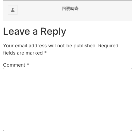
回覆
轉寄
Leave a Reply
Your email address will not be published.
Required
fields are marked
*
Comment
*