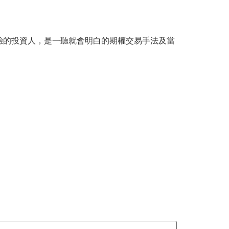
驗的投資人，是一聽就會明白的期權交易手法及當