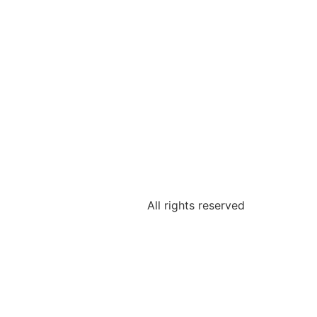
All rights reserved