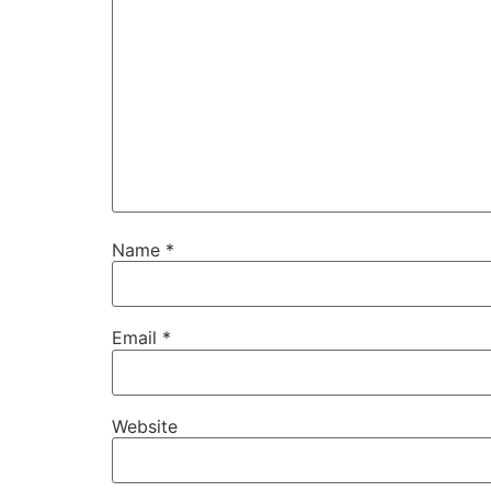
Name
*
Email
*
Website