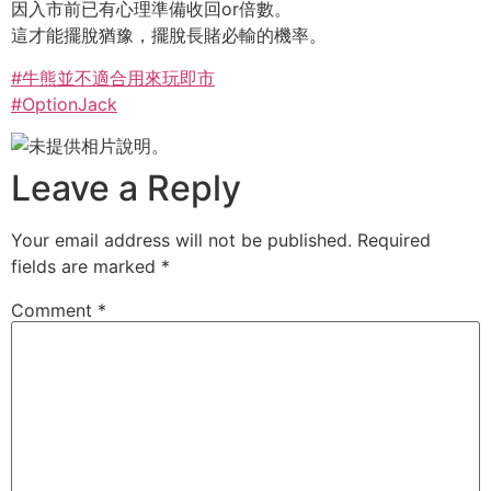
因入市前已有心理準備收回or倍數。
這才能擺脫猶豫，擺脫長賭必輸的機率。
#
牛熊並不適合用來玩即市
#
OptionJack
Leave a Reply
Your email address will not be published.
Required
fields are marked
*
Comment
*