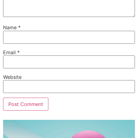
Name
*
Email
*
Website