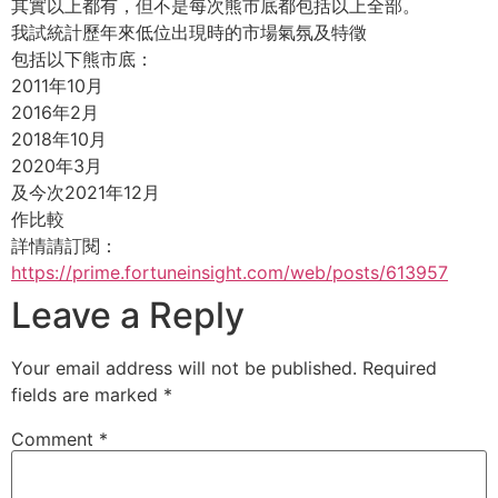
其實以上都有，但不是每次熊市底都包括以上全部。
我試統計歷年來低位出現時的市場氣氛及特徵
包括以下熊市底：
2011年10月
2016年2月
2018年10月
2020年3月
及今次2021年12月
作比較
詳情請訂閱：
https://prime.fortuneinsight.com/web/posts/613957
Leave a Reply
Your email address will not be published.
Required
fields are marked
*
Comment
*