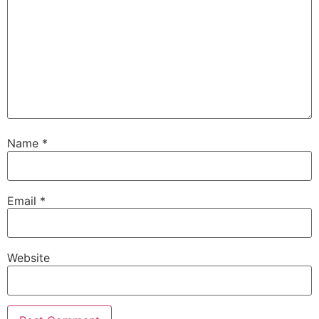
Name
*
Email
*
Website