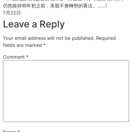
仍然維持明年初之前，美股不會轉勢的看法。……》
7月22日
Leave a Reply
Your email address will not be published.
Required
fields are marked
*
Comment
*
Name
*