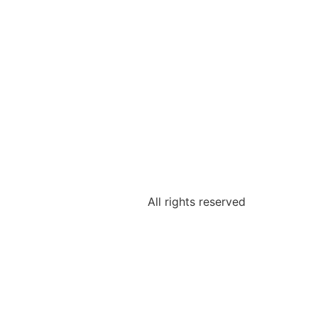
All rights reserved