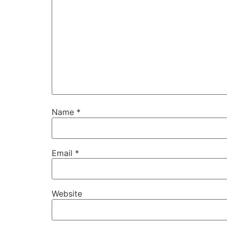
Name
*
Email
*
Website