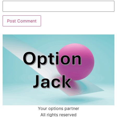
Your options partner
All rights reserved