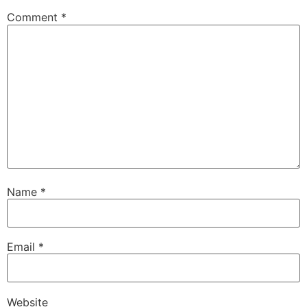
Comment
*
Name
*
Email
*
Website