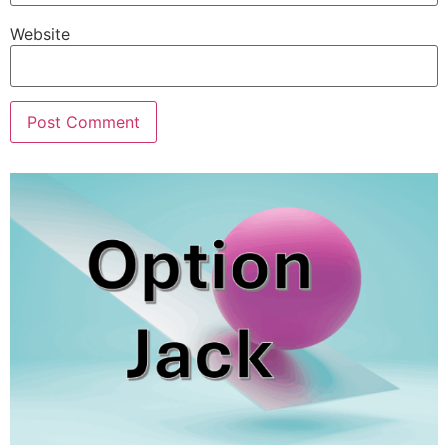
Website