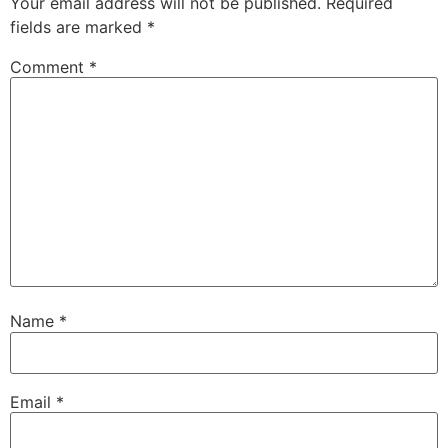
Your email address will not be published.
Required
fields are marked
*
Comment
*
Name
*
Email
*