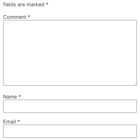
fields are marked
*
Comment
*
Name
*
Email
*