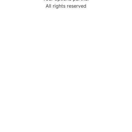
All rights reserved