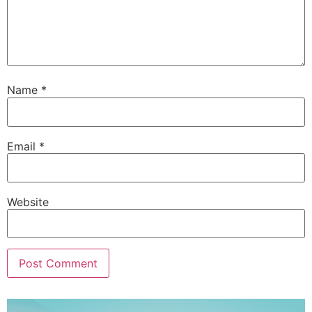
Name
*
Email
*
Website