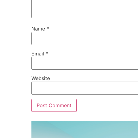
Name
*
Email
*
Website