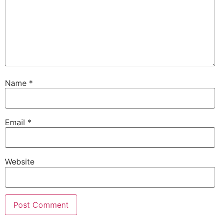
Name
*
Email
*
Website