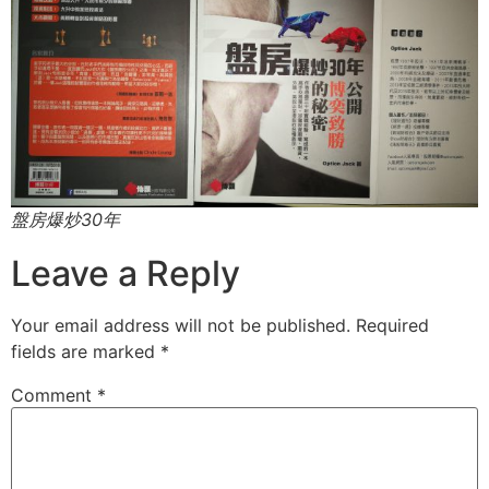
盤房爆炒30年
Leave a Reply
Your email address will not be published.
Required
fields are marked
*
Comment
*