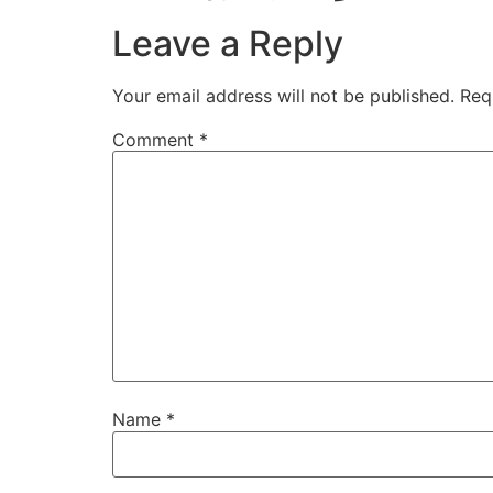
Leave a Reply
Your email address will not be published.
Req
Comment
*
Name
*