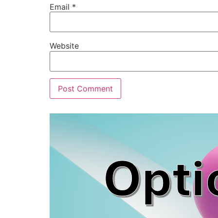
Email
*
Website