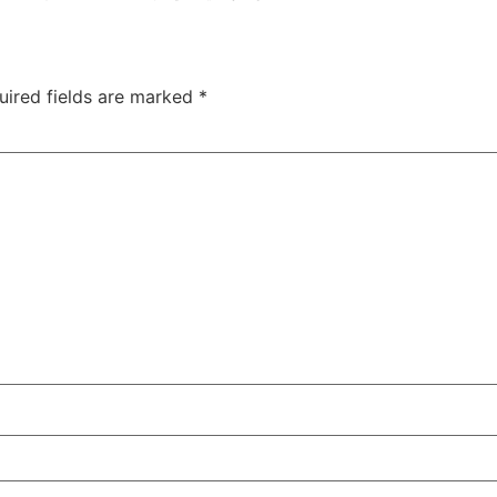
uired fields are marked
*