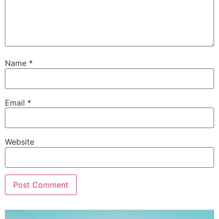
Name
*
Email
*
Website