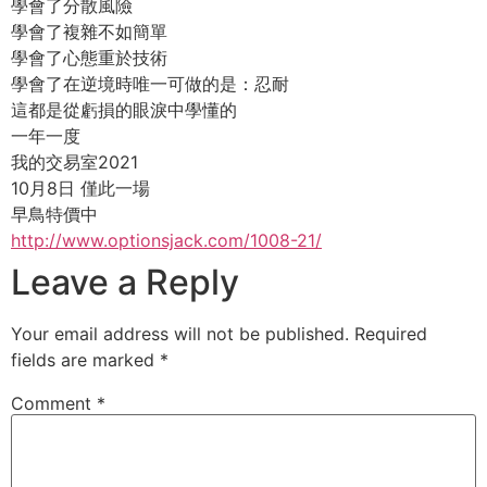
學會了分散風險
學會了複雜不如簡單
學會了心態重於技術
學會了在逆境時唯一可做的是：忍耐
這都是從虧損的眼淚中學懂的
一年一度
我的交易室2021
10月8日 僅此一場
早鳥特價中
http://www.optionsjack.com/1008-21/
Leave a Reply
Your email address will not be published.
Required
fields are marked
*
Comment
*