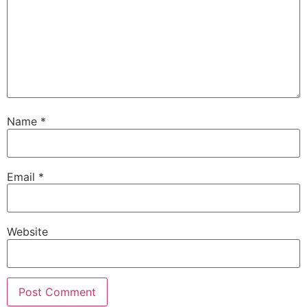
Name
*
Email
*
Website