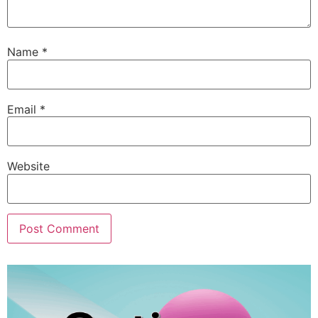
Name
*
Email
*
Website