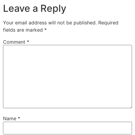
Leave a Reply
Your email address will not be published.
Required
fields are marked
*
Comment
*
Name
*