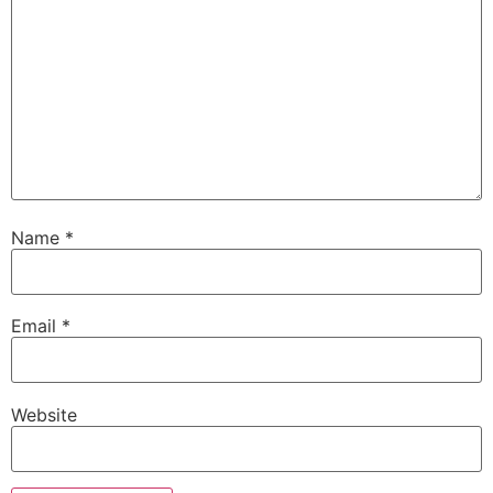
Name
*
Email
*
Website