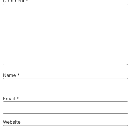
Comment
*
Name
*
Email
*
Website