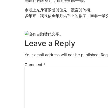
高峰谷底轉瞬間 ，週期變幻夢一場。
市場上充斥著傲慢與偏見，謊言與偽術。
多年來，我只信全年月結單上的數字，而非一筆
Leave a Reply
Your email address will not be published.
Req
Comment
*