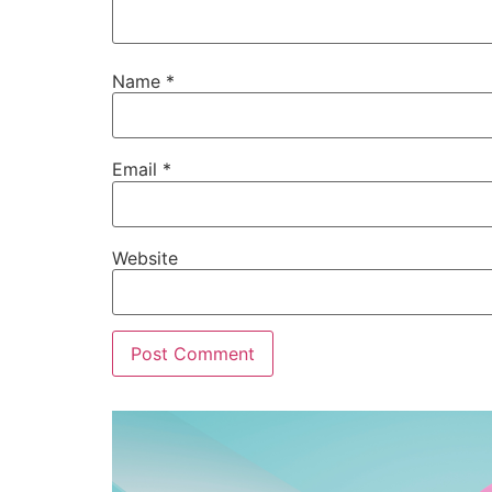
Name
*
Email
*
Website