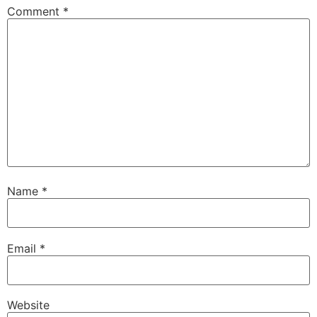
Comment
*
Name
*
Email
*
Website