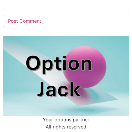
Your options partner
All rights reserved