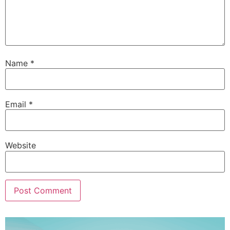
Name
*
Email
*
Website