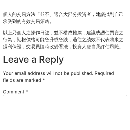
個人的交易方法「並不」適合大部分投資者，
建議找到自己
承受到的有效交易策略。
以上乃個人之操作日誌，並不構成推薦，建議或誘使買賣之
行為，
期權價格可能急升或急跌，過往之績效不代表將來之
獲利保證，
交易員隨時改變看法，投資人應自我評估風險。
Leave a Reply
Your email address will not be published.
Required
fields are marked
*
Comment
*