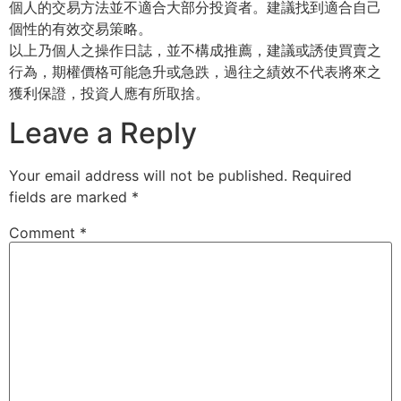
個人的交易方法並不適合大部分投資者。建議找到適合自己
個性的有效交易策略。
以上乃個人之操作日誌，並不構成推薦，建議或誘使買賣之
行為，期權價格可能急升或急跌，過往之績效不代表將來之
獲利保證，投資人應有所取捨。
Leave a Reply
Your email address will not be published.
Required
fields are marked
*
Comment
*