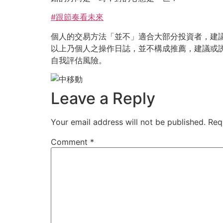
#
跟節奏看未來
個人的交易方法「並不」適合大部分投資者，建
以上乃個人之操作日誌，並不構成推薦，建議或
自我評估風險。
Leave a Reply
Your email address will not be published.
Req
Comment
*