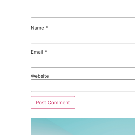
Name
*
Email
*
Website