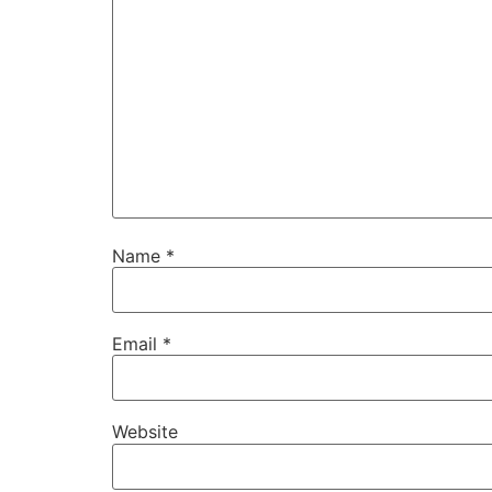
Name
*
Email
*
Website