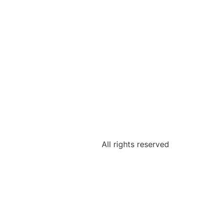
All rights reserved