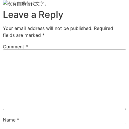
Leave a Reply
Your email address will not be published.
Required
fields are marked
*
Comment
*
Name
*