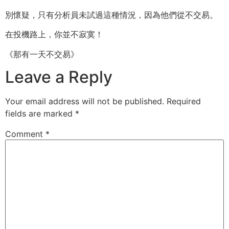
別懷疑，只有分析員未試過這種情況，因為他們從不交易。
在投機路上，你並不寂寞！
《那有一天不交易》
Leave a Reply
Your email address will not be published.
Required
fields are marked
*
Comment
*