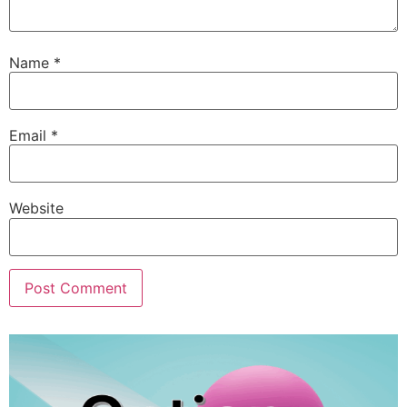
Name
*
Email
*
Website