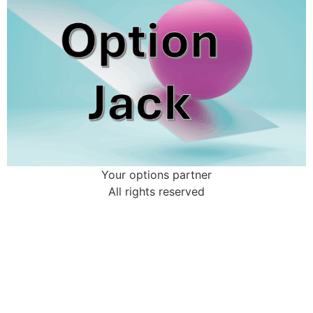
Your options partner
All rights reserved