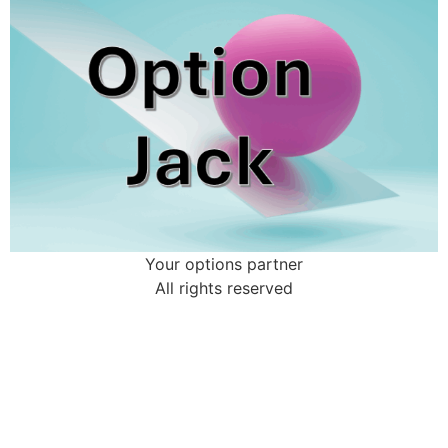
Your options partner
All rights reserved