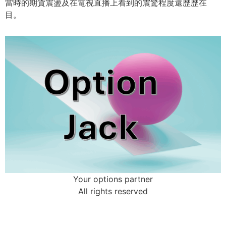
當時的期貨震盪及在電視直播上看到的震驚程度還歷歷在
目。
Your options partner
All rights reserved