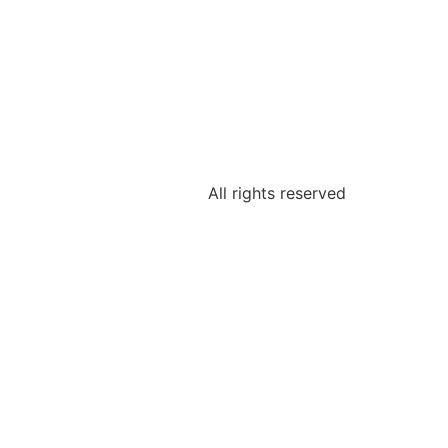
All rights reserved