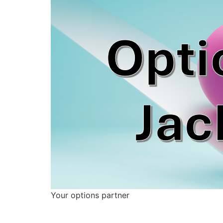
Your options partner