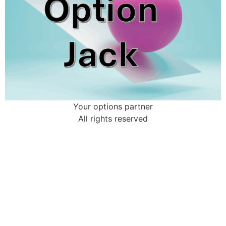
Your options partner
All rights reserved