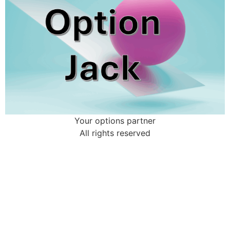
Your options partner
All rights reserved