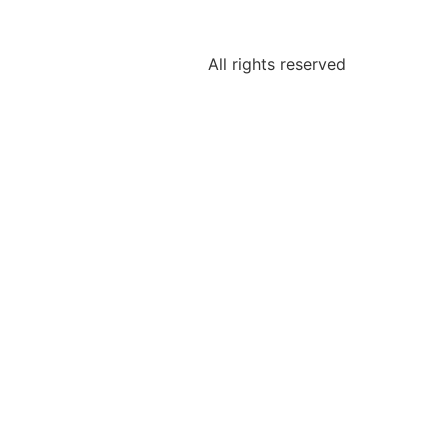
All rights reserved