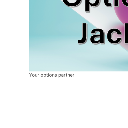
Your options partner