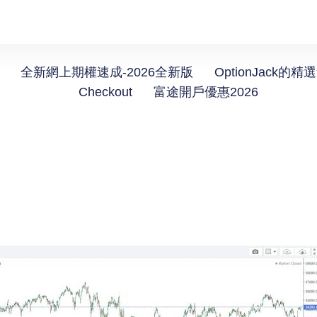
全新網上期權速成-2026全新版
OptionJack的精
Checkout
富途開戶優惠2026