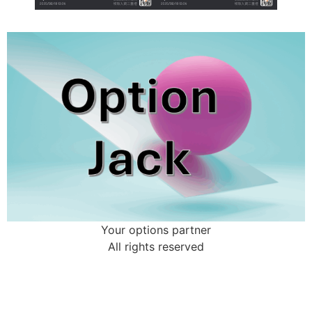
Your options partner
All rights reserved