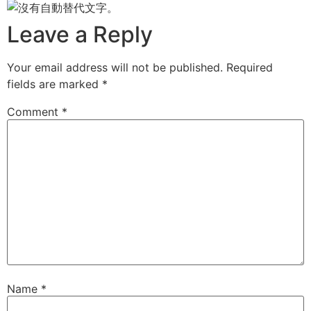
Leave a Reply
Your email address will not be published.
Required
fields are marked
*
Comment
*
Name
*